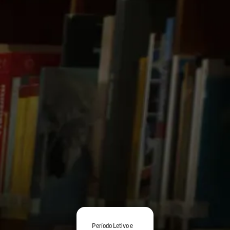
Período Letivo e